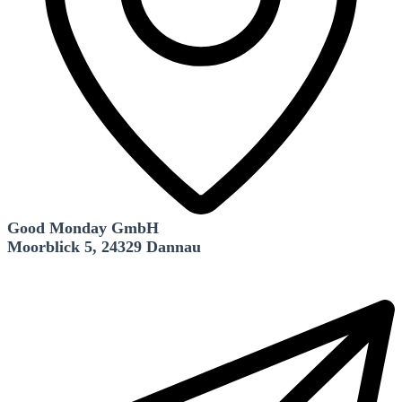
Good Monday GmbH
Moorblick 5, 24329 Dannau