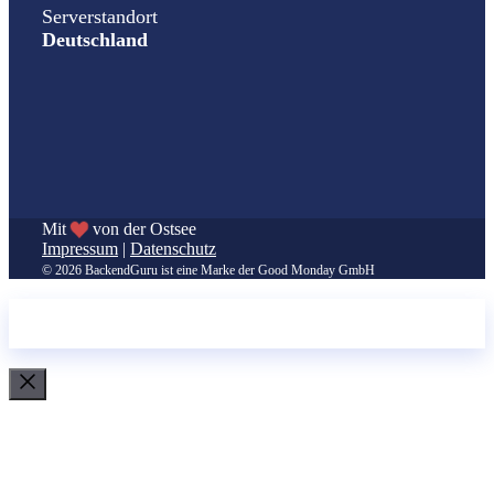
Serverstandort
Deutschland
Mit
von der Ostsee
Impressum
|
Datenschutz
© 2026 BackendGuru ist eine Marke der Good Monday GmbH
Schließen