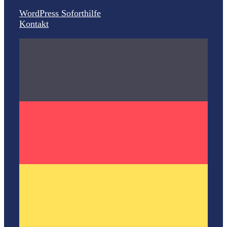
WordPress Soforthilfe
Kontakt