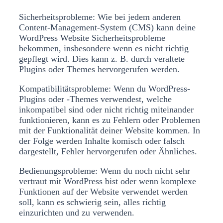
Sicherheitsprobleme: Wie bei jedem anderen
Content-Management-System (CMS) kann deine
WordPress Website Sicherheitsprobleme
bekommen, insbesondere wenn es nicht richtig
gepflegt wird. Dies kann z. B. durch veraltete
Plugins oder Themes hervorgerufen werden.
Kompatibilitätsprobleme: Wenn du WordPress-
Plugins oder -Themes verwendest, welche
inkompatibel sind oder nicht richtig miteinander
funktionieren, kann es zu Fehlern oder Problemen
mit der Funktionalität deiner Website kommen. In
der Folge werden Inhalte komisch oder falsch
dargestellt, Fehler hervorgerufen oder Ähnliches.
Bedienungsprobleme: Wenn du noch nicht sehr
vertraut mit WordPress bist oder wenn komplexe
Funktionen auf der Website verwendet werden
soll, kann es schwierig sein, alles richtig
einzurichten und zu verwenden.