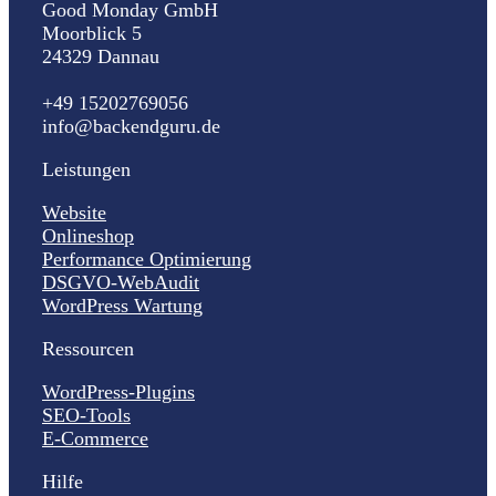
Good Monday GmbH
Moorblick 5
24329 Dannau
+49 15202769056
info@backendguru.de
Leistungen
Website
Onlineshop
Performance Optimierung
DSGVO-WebAudit
WordPress Wartung
Ressourcen
WordPress-Plugins
SEO-Tools
E-Commerce
Hilfe