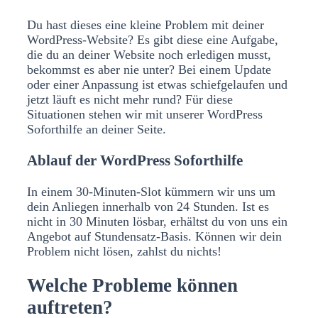
Du hast dieses eine kleine Problem mit deiner
WordPress-Website? Es gibt diese eine Aufgabe,
die du an deiner Website noch erledigen musst,
bekommst es aber nie unter? Bei einem Update
oder einer Anpassung ist etwas schiefgelaufen und
jetzt läuft es nicht mehr rund? Für diese
Situationen stehen wir mit unserer WordPress
Soforthilfe an deiner Seite.
Ablauf der WordPress Soforthilfe
In einem 30-Minuten-Slot kümmern wir uns um
dein Anliegen innerhalb von 24 Stunden. Ist es
nicht in 30 Minuten lösbar, erhältst du von uns ein
Angebot auf Stundensatz-Basis. Können wir dein
Problem nicht lösen, zahlst du nichts!
Welche Probleme können
auftreten?