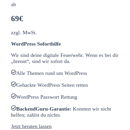
ab
69€
zzgl. MwSt.
WordPress Soforthilfe
Wir sind deine digitale Feuerwehr. Wenn es bei dir
„brennt“, sind wir sofort da.
Alle Themen rund um WordPress
Gehackte WordPress Seiten retten
WordPress Passwort Rettung
BackendGuru-Garantie:
Konnten wir nicht
helfen; zahlst du nichts.
Jetzt beraten lassen