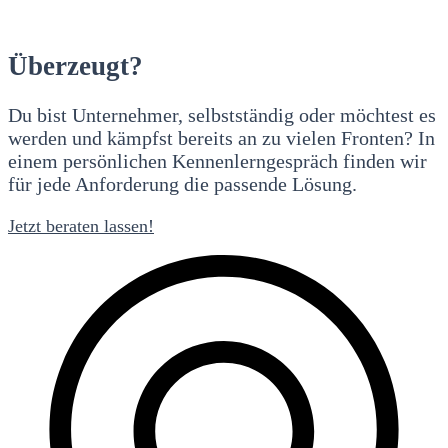
Überzeugt?
Du bist Unternehmer, selbstständig oder möchtest es
werden und kämpfst bereits an zu vielen Fronten? In
einem persönlichen Kennenlerngespräch finden wir
für jede Anforderung die passende Lösung.
Jetzt beraten lassen!