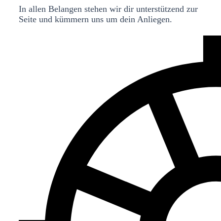
In allen Belangen stehen wir dir unterstützend zur
Seite und kümmern uns um dein Anliegen.