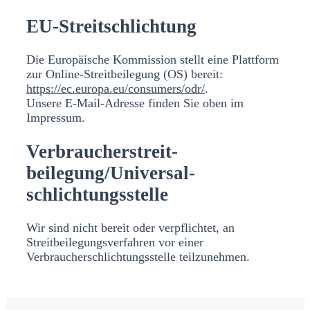
EU-Streitschlichtung
Die Europäische Kommission stellt eine Plattform
zur Online-Streitbeilegung (OS) bereit:
https://ec.europa.eu/consumers/odr/
.
Unsere E-Mail-Adresse finden Sie oben im
Impressum.
Verbraucher­streit­
beilegung/Universal­
schlichtungs­stelle
Wir sind nicht bereit oder verpflichtet, an
Streitbeilegungsverfahren vor einer
Verbraucherschlichtungsstelle teilzunehmen.