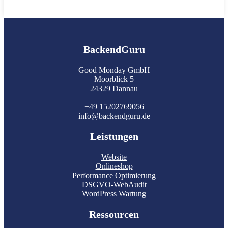
BackendGuru
Good Monday GmbH
Moorblick 5
24329 Dannau
+49 15202769056
info@backendguru.de
Leistungen
Website
Onlineshop
Performance Optimierung
DSGVO-WebAudit
WordPress Wartung
Ressourcen