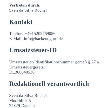
Vertreten durch:
Sven da Silva Rochel
Kontakt
Telefon: +4915202769056
E-Mail: info@backendguru.de
Umsatzsteuer-ID
Umsatzsteuer-Identifikationsnummer gemäß § 27 a
Umsatzsteuergesetz:
DE360040536
Redaktionell verantwortlich
Sven da Silva Rochel
Moorblick 5
24329 Dannau