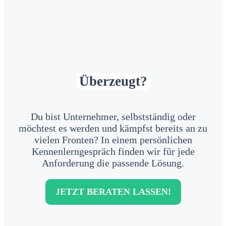
Überzeugt?
Du bist Unternehmer, selbstständig oder
möchtest es werden und kämpfst bereits an zu
vielen Fronten? In einem persönlichen
Kennenlerngespräch finden wir für jede
Anforderung die passende Lösung.
JETZT BERATEN LASSEN!