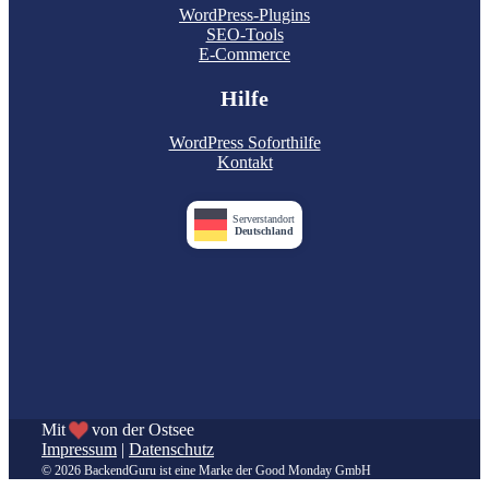
WordPress-Plugins
SEO-Tools
E-Commerce
Hilfe
WordPress Soforthilfe
Kontakt
Serverstandort
Deutschland
Mit
von der Ostsee
Impressum
|
Datenschutz
© 2026 BackendGuru ist eine Marke der Good Monday GmbH